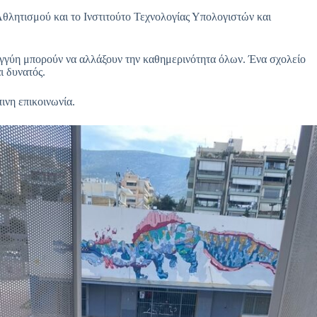
λητισμού και το Ινστιτούτο Τεχνολογίας Υπολογιστών και
ηλεγγύη μπορούν να αλλάξουν την καθημερινότητα όλων. Ένα σχολείο
ι δυνατός.
ινη επικοινωνία.