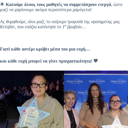
🌟
Καλούμε όλους τους μαθητές να συμμετάσχουν ενεργά
, ώστε
μαζί να χαρίσουμε ακόμα περισσότερα χαμόγελα!
Ας θυμηθούμε, όλοι μαζί, το υπέροχο τραγούδι της αγαπημένης μας
ο
Κετεβάν, που
επάξια κατέκτησε το 1
βραβείο…
Γιατί κάθε αστέρι κρύβει μέσα του μια ευχή…
και κάθε ευχή μπορεί να γίνει
πραγματικότητα!
💙