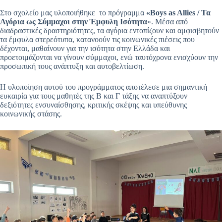
Στο σχολείο μας υλοποιήθηκε το πρόγραμμα
«Boys as Allies / Τα
Αγόρια ως Σύμμαχοι στην Έμφυλη Ισότητα
». Μέσα από
διαδραστικές δραστηριότητες, τα αγόρια εντοπίζουν και αμφισβητούν
τα έμφυλα στερεότυπα, κατανοούν τις κοινωνικές πιέσεις που
δέχονται, μαθαίνουν για την ισότητα στην Ελλάδα και
προετοιμάζονται να γίνουν σύμμαχοι, ενώ ταυτόχρονα ενισχύουν την
προσωπική τους ανάπτυξη και αυτοβελτίωση.
Η υλοποίηση αυτού του προγράμματος αποτέλεσε μια σημαντική
ευκαιρία για τους μαθητές της Β και Γ τάξης να αναπτύξουν
δεξιότητες ενσυναίσθησης, κριτικής σκέψης και υπεύθυνης
κοινωνικής στάσης.